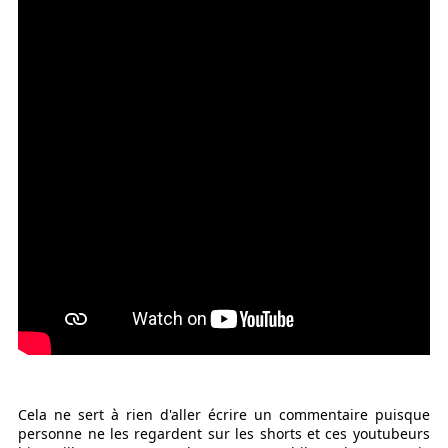
Cela ne sert à rien d'aller écrire un commentaire puisque
personne ne les regardent sur les shorts et ces youtubeurs