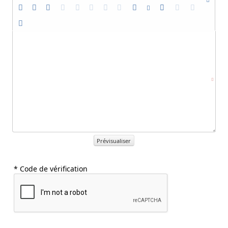
Prévisualiser
* Code de vérification