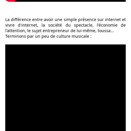
La différence entre avoir une simple présence sur internet et
vivre d'internet, la société du spectacle, l'économie de
l'attention, le sujet entrepreneur de lui-même, toussa...
Terminons par un peu de culture musicale :