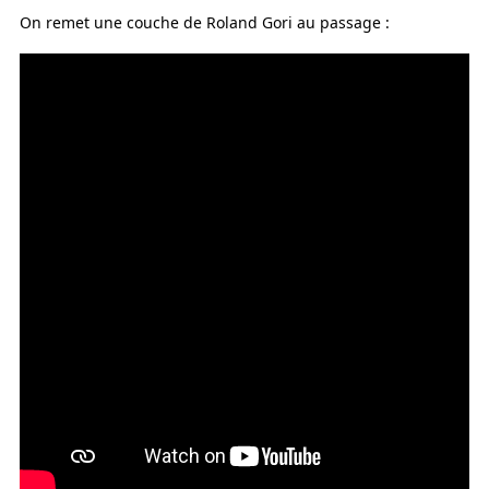
On remet une couche de Roland Gori au passage :