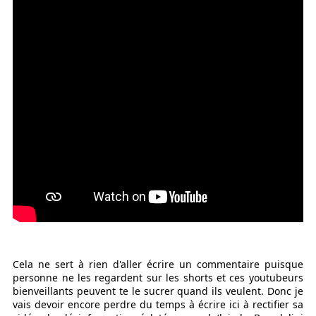
Cela ne sert à rien d'aller écrire un commentaire puisque
personne ne les regardent sur les shorts et ces youtubeurs
bienveillants peuvent te le sucrer quand ils veulent. Donc je
vais devoir encore perdre du temps à écrire ici à rectifier sa