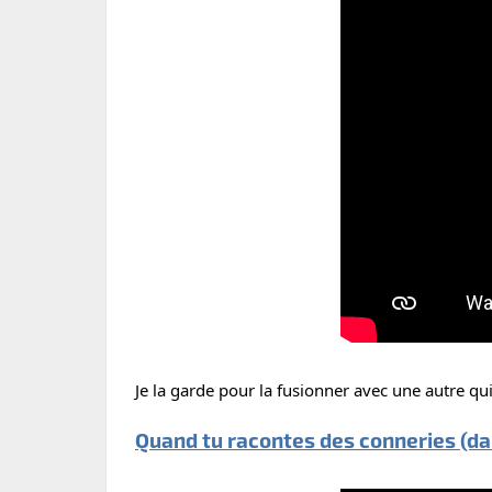
Je la garde pour la fusionner avec une autre qui
Quand tu racontes des conneries (d