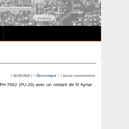
06/06/2026 |
Électronique
|
Aucun commentaire
CPH-7002 (PU-20) avec un restant de fil Kynar