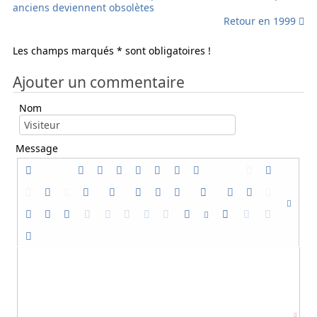
anciens deviennent obsolètes
Retour en 1999
Les champs marqués * sont obligatoires !
Ajouter un commentaire
Nom
Message