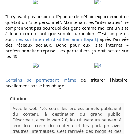
Il n'y avait pas besoin à l'époque de définir explicitement ce
qu'était un "site personnel". Maintenant les "internautes" ne
comprennent pas pourquoi des gens comme moi ont un site
à leur nom en tant que simple particulier. C'est simple ils
sont
nés sur Internet (dixit Benjamin Bayart)
après l'arrivée
des réseaux sociaux. Donc pour eux, site internet =
professionnel/entreprise. Les particuliers ça doit poster sur
les RS.
Certains se permettent même
de triturer l'histoire,
nivellement par le bas oblige :
Citation :
Avec le web 1.0, seuls les professionnels publiaient
du contenu à destination du grand public.
Désormais, avec le web 2.0, les utilisateurs peuvent à
leur tour créer du contenu et les partager avec
d’autres internautes. C’est l’arrivée des blogs et des