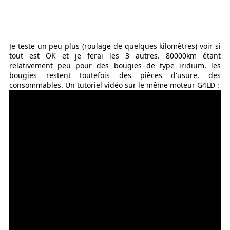
Je teste un peu plus (roulage de quelques kilomètres) voir si
tout est OK et je ferai les 3 autres. 80000km étant
relativement peu pour des bougies de type iridium, les
bougies restent toutefois des pièces d'usure, des
consommables. Un tutoriel vidéo sur le même moteur G4LD :