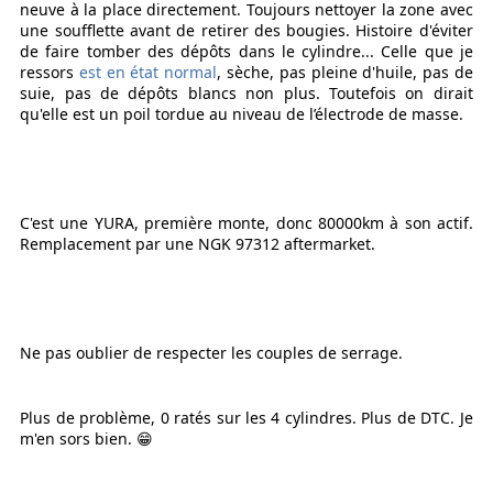
neuve à la place directement. Toujours nettoyer la zone avec
une soufflette avant de retirer des bougies. Histoire d'éviter
de faire tomber des dépôts dans le cylindre... Celle que je
ressors
est en état normal
, sèche, pas pleine d'huile, pas de
suie, pas de dépôts blancs non plus. Toutefois on dirait
qu'elle est un poil tordue au niveau de l’électrode de masse.
C'est une YURA, première monte, donc 80000km à son actif.
Remplacement par une NGK 97312 aftermarket.
Ne pas oublier de respecter les couples de serrage.
Plus de problème, 0 ratés sur les 4 cylindres. Plus de DTC. Je
m'en sors bien. 😁