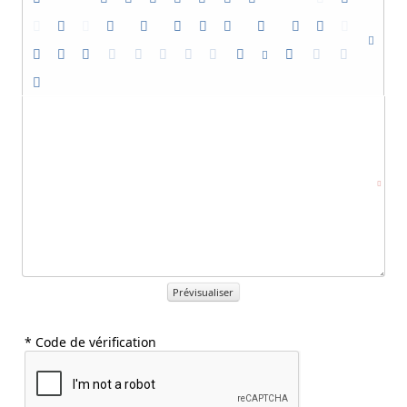
Prévisualiser
* Code de vérification