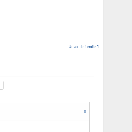
Un air de famille