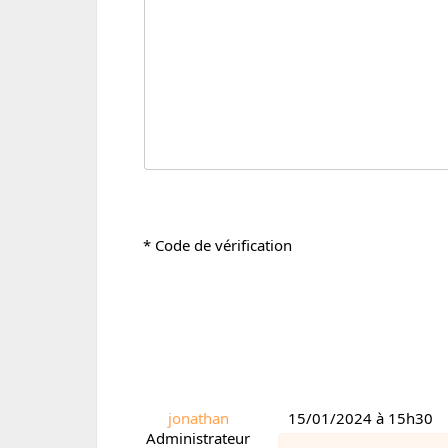
* Code de vérification
jonathan
15/01/2024 à 15h30
Administrateur