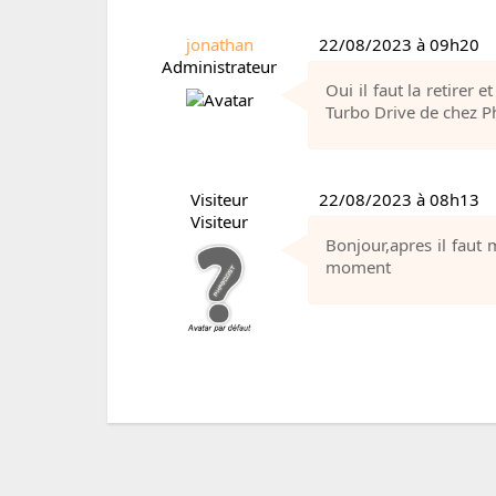
jonathan
22/08/2023 à 09h20
Administrateur
Oui il faut la retirer
Turbo Drive de chez Phi
Visiteur
22/08/2023 à 08h13
Visiteur
Bonjour,apres il faut 
moment