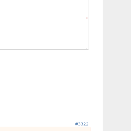
#3322