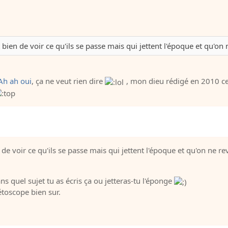
bien de voir ce qu'ils se passe mais qui jettent l'époque et qu'on 
Ah ah oui
, ça ne veut rien dire
, mon dieu rédigé en 2010 ce 
de voir ce qu'ils se passe mais qui jettent l'époque et qu'on ne re
ns quel sujet tu as écris ça ou jetteras-tu l'éponge
étoscope bien sur.