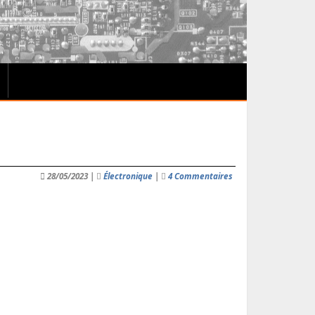
28/05/2023
|
Électronique
|
4 Commentaires