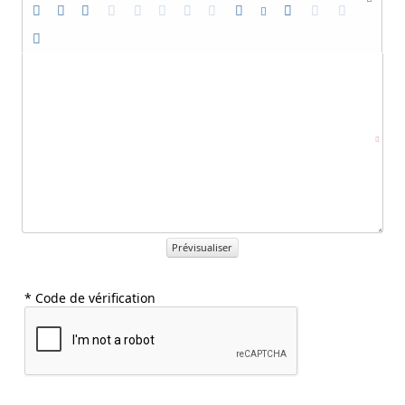
Prévisualiser
* Code de vérification