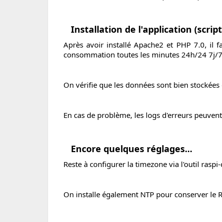
Installation de l'application (scrip
Après avoir installé Apache2 et PHP 7.0, il 
consommation toutes les minutes 24h/24 7j/7
On vérifie que les données sont bien stockées d
En cas de problème, les logs d'erreurs peuvent
Encore quelques réglages...
Reste à configurer la timezone via l'outil raspi-
On installe également NTP pour conserver le RP