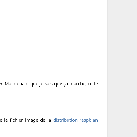
r. Maintenant que je sais que ça marche, cette
e le fichier image de la
distribution raspbian