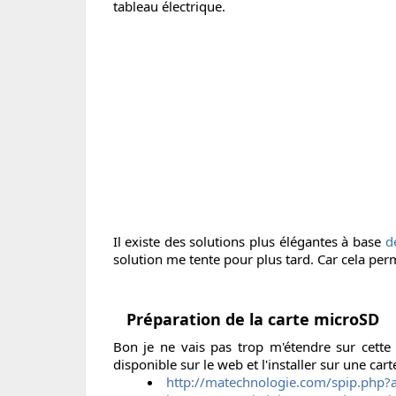
tableau électrique.
Il existe des solutions plus élégantes à base
d
solution me tente pour plus tard. Car cela perme
Préparation de la carte microSD
Bon je ne vais pas trop m'étendre sur cette 
disponible sur le web et l'installer sur une car
http://matechnologie.com/spip.php?a