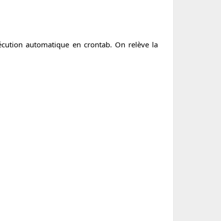
xécution automatique en crontab. On relève la