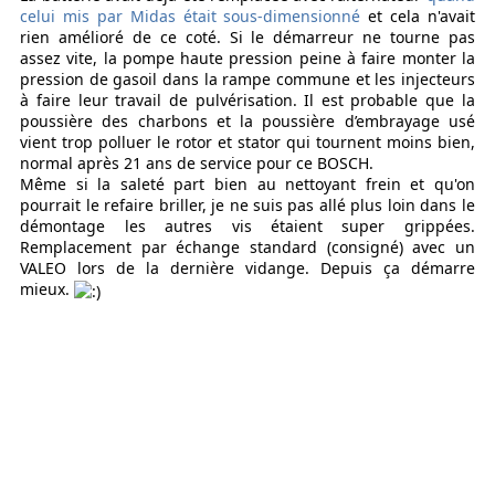
celui mis par Midas était sous-dimensionné
et cela n'avait
rien amélioré de ce coté. Si le démarreur ne tourne pas
assez vite, la pompe haute pression peine à faire monter la
pression de gasoil dans la rampe commune et les injecteurs
à faire leur travail de pulvérisation. Il est probable que la
poussière des charbons et la poussière d’embrayage usé
vient trop polluer le rotor et stator qui tournent moins bien,
normal après 21 ans de service pour ce BOSCH.
Même si la saleté part bien au nettoyant frein et qu'on
pourrait le refaire briller, je ne suis pas allé plus loin dans le
démontage les autres vis étaient super grippées.
Remplacement par échange standard (consigné) avec un
VALEO lors de la dernière vidange. Depuis ça démarre
mieux.