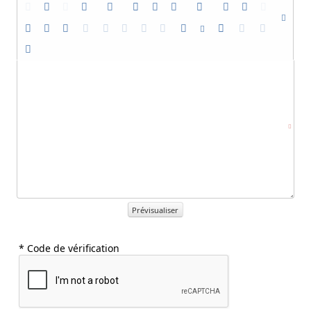
Prévisualiser
* Code de vérification