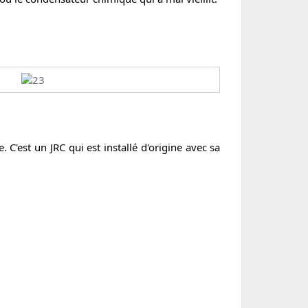
C'est un JRC qui est installé d'origine avec sa