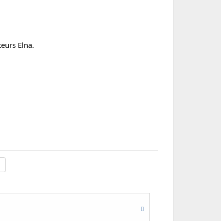
eurs Elna.