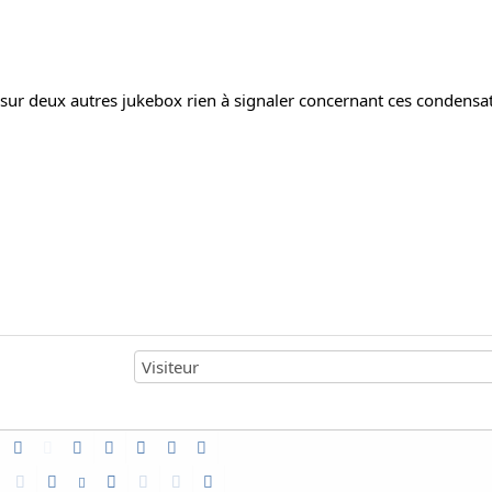
 sur deux autres jukebox rien à signaler concernant ces condensat