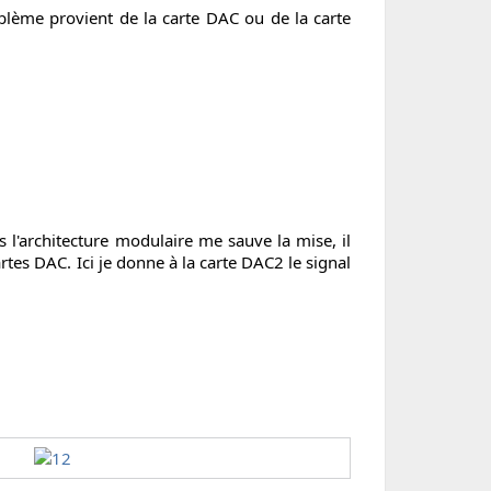
roblème provient de la carte DAC ou de la carte
is l'architecture modulaire me sauve la mise, il
rtes DAC. Ici je donne à la carte DAC2 le signal