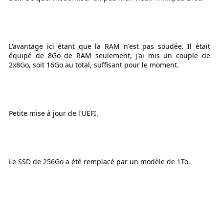
L'avantage ici étant que la RAM n'est pas soudée. Il était
équipé de 8Go de RAM seulement, j'ai mis un couple de
2x8Go, soit 16Go au total, suffisant pour le moment.
Petite mise à jour de l'UEFI.
Le SSD de 256Go a été remplacé par un modèle de 1To.