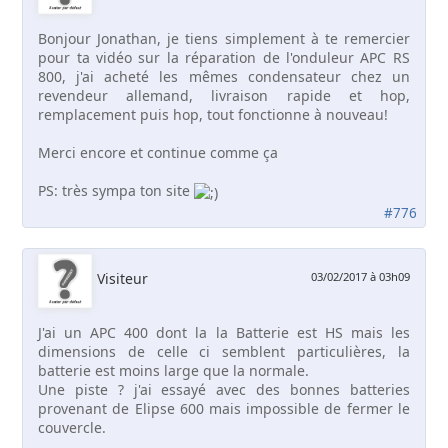
Bonjour Jonathan, je tiens simplement à te remercier
pour ta vidéo sur la réparation de l'onduleur APC RS
800, j'ai acheté les mêmes condensateur chez un
revendeur allemand, livraison rapide et hop,
remplacement puis hop, tout fonctionne à nouveau!
Merci encore et continue comme ça
PS: très sympa ton site
#776
Visiteur
03/02/2017 à 03h09
J'ai un APC 400 dont la la Batterie est HS mais les
dimensions de celle ci semblent particulières, la
batterie est moins large que la normale.
Une piste ? j'ai essayé avec des bonnes batteries
provenant de Elipse 600 mais impossible de fermer le
couvercle.