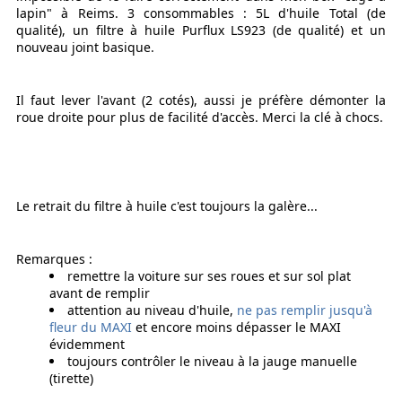
lapin" à Reims. 3 consommables : 5L d'huile Total (de
qualité), un filtre à huile Purflux LS923 (de qualité) et un
nouveau joint basique.
Il faut lever l'avant (2 cotés), aussi je préfère démonter la
roue droite pour plus de facilité d'accès. Merci la clé à chocs.
Le retrait du filtre à huile c'est toujours la galère...
Remarques :
remettre la voiture sur ses roues et sur sol plat
avant de remplir
attention au niveau d'huile,
ne pas remplir jusqu'à
fleur du MAXI
et encore moins dépasser le MAXI
évidemment
toujours contrôler le niveau à la jauge manuelle
(tirette)