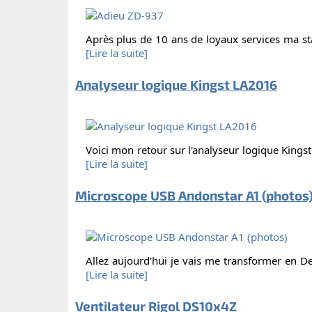
Après plus de 10 ans de loyaux services ma stat
[Lire la suite]
Analyseur logique Kingst LA2016
Voici mon retour sur l'analyseur logique Kingst 
[Lire la suite]
Microscope USB Andonstar A1 (photos
Allez aujourd'hui je vais me transformer en Deu
[Lire la suite]
Ventilateur Rigol DS10x4Z