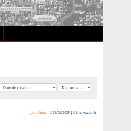
jonathan
|
29/03/2025 |
Instruments