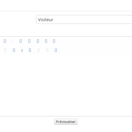
Prévisualiser