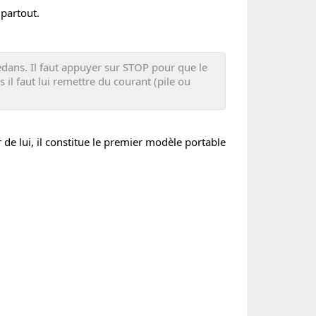
 partout.
edans. Il faut appuyer sur STOP pour que le
 il faut lui remettre du courant (pile ou
 de lui, il constitue le premier modèle portable