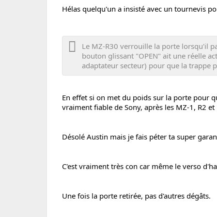
Hélas quelqu'un a insisté avec un tournevis po
Le MZ-R30 verrouille la porte lorsqu'il 
bouton glissant "OPEN" ait une réelle act
adaptateur secteur) pour que la trappe p
En effet si on met du poids sur la porte pour q
vraiment fiable de Sony, après les MZ-1, R2 et
Désolé Austin mais je fais péter ta super garan
C'est vraiment très con car même le verso d'ha
Une fois la porte retirée, pas d'autres dégâts.